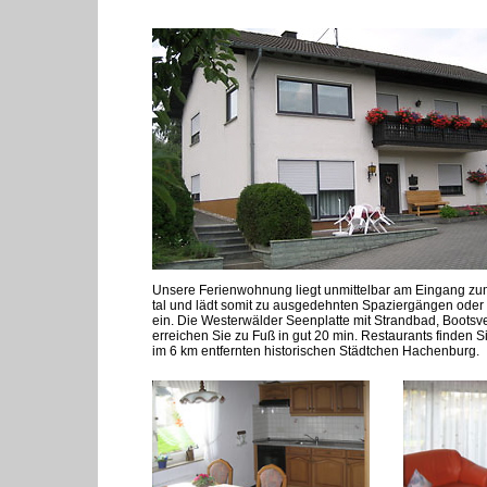
Unsere Ferienwohnung liegt unmittelbar am Eingang z
tal und lädt somit zu ausgedehnten Spaziergängen oder
ein. Die Westerwälder Seenplatte mit Strandbad, Bootsve
erreichen Sie zu Fuß in gut 20 min. Restaurants finden S
im 6 km entfernten historischen Städtchen Hachenburg.