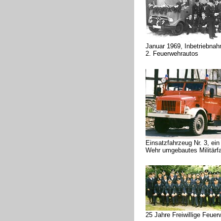
Januar 1969, Inbetriebna
2. Feuerwehrautos
Einsatzfahrzeug Nr. 3, ein
Wehr umgebautes Militärf
25 Jahre Freiwillige Feuer